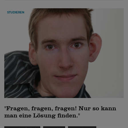
STUDIEREN
"Fragen, fragen, fragen! Nur so kann
man eine Lösung finden."