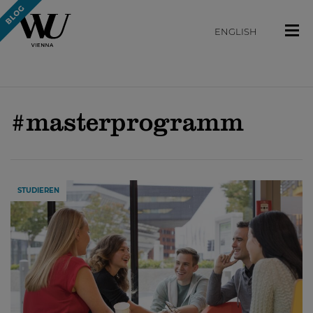
ENGLISH
#masterprogramm
STUDIEREN