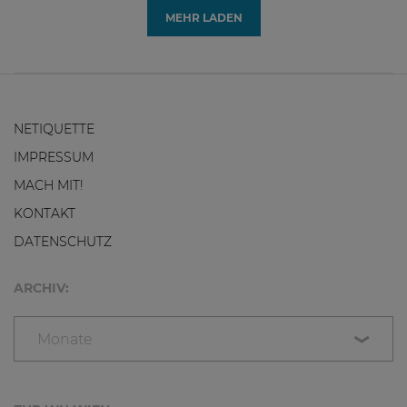
MEHR LADEN
NETIQUETTE
IMPRESSUM
MACH MIT!
KONTAKT
DATENSCHUTZ
ARCHIV:
Monate