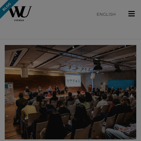
ENGLISH