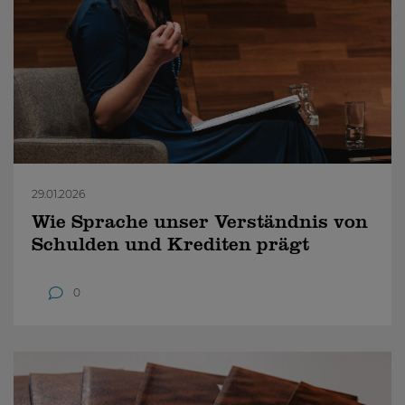
29.01.2026
Wie Sprache unser Verständnis von
Schulden und Krediten prägt
0