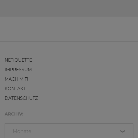
NETIQUETTE
IMPRESSUM
MACH MIT!
KONTAKT
DATENSCHUTZ
ARCHIV:
Monate