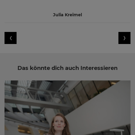
Julia Kreimel
Das könnte dich auch Interessieren