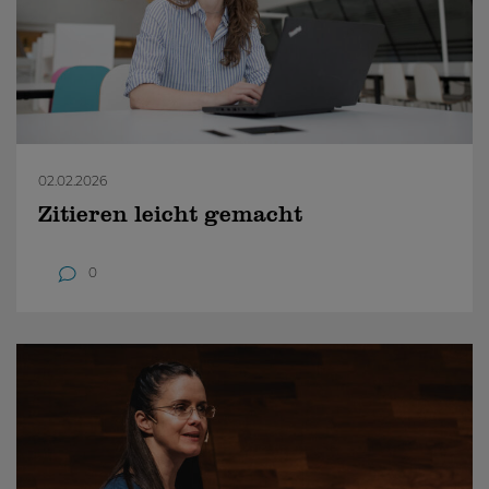
02.02.2026
Zitieren leicht gemacht
0