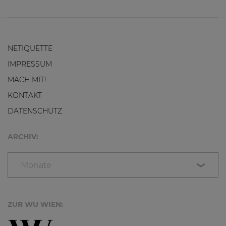
NETIQUETTE
IMPRESSUM
MACH MIT!
KONTAKT
DATENSCHUTZ
ARCHIV:
Monate
ZUR WU WIEN: