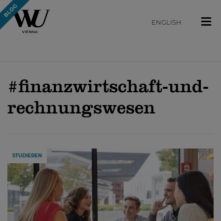
ENGLISH
#finanzwirtschaft-und-
rechnungswesen
STUDIEREN