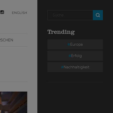
ENGLISH
Trending
RSCHEN
Europa
Erfolg
Nachhaltigkeit