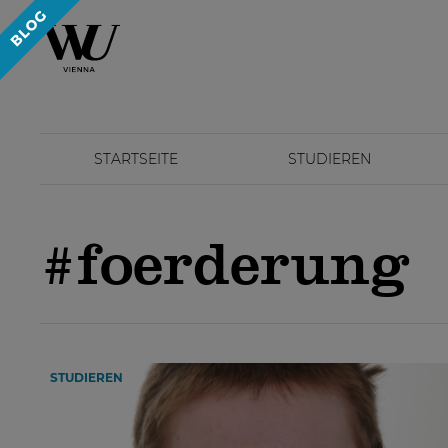
STARTSEITE
STUDIEREN
#foerderung
STUDIEREN