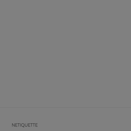
NETIQUETTE