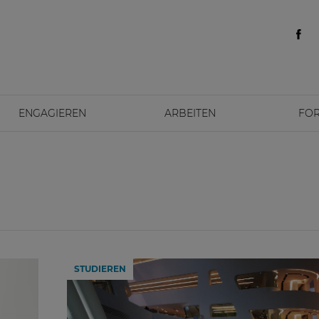
ENGAGIEREN
ARBEITEN
FO
STUDIEREN