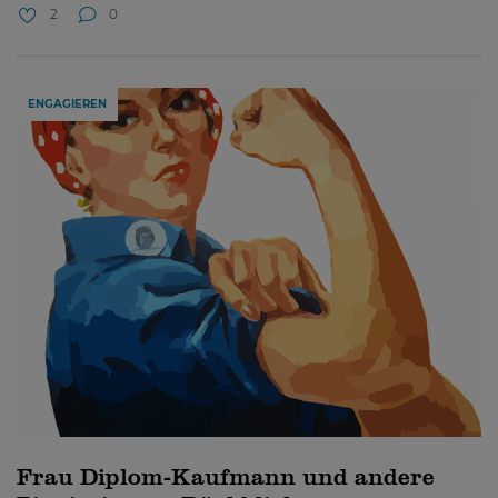
2
0
ENGAGIEREN
Frau Diplom-Kaufmann und andere