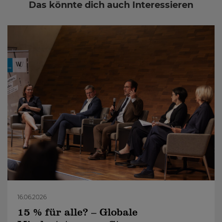
Das könnte dich auch Interessieren
16.06.2026
15 % für alle? – Globale