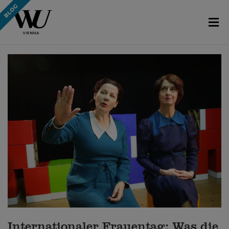
Internationaler Frauentag: Was die