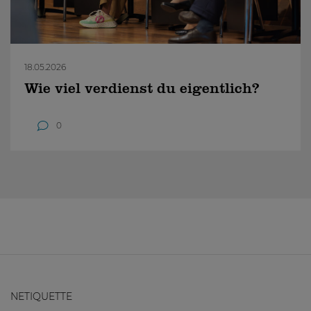
18.05.2026
Wie viel verdienst du eigentlich?
0
NETIQUETTE