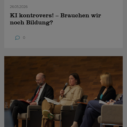
26.05.2026
KI kontrovers! – Brauchen wir
noch Bildung?
0