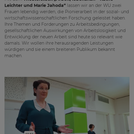
Leichter und Marie Jahoda“
lassen wir an der WU zwei
Frauen lebendig werden, die Pionierarbeit in der sozial- und
wirtschaftswissenschaftlichen Forschung geleistet haben.
Ihre Themen und Forderungen zu Arbeitsbedingungen,
gesellschaftlichen Auswirkungen von Arbeitslosigkeit und
Entwicklung der neuen Arbeit sind heute so relevant wie
damals. Wir wollen ihre herausragenden Leistungen
würdigen und sie einem breiteren Publikum bekannt
machen.