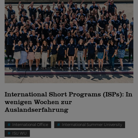
International Short Programs (ISPs): In
wenigen Wochen zur
Auslandserfahrung
International Office
International Summer University
ISU WU