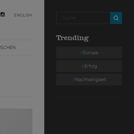
ENGLISH
Trending
RSCHEN
Europa
Erfolg
Nachhaltigkeit