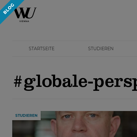
STARTSEITE
STUDIEREN
#globale-pers
STUDIEREN