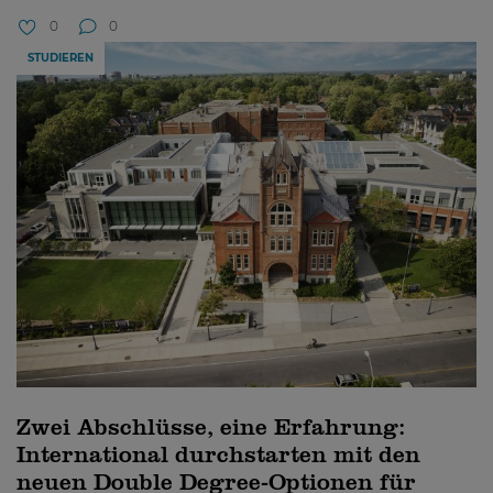
0
0
STUDIEREN
Zwei Abschlüsse, eine Erfahrung:
International durchstarten mit den
neuen Double Degree-Optionen für