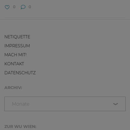
0
0
NETIQUETTE
IMPRESSUM
MACH MIT!
KONTAKT
DATENSCHUTZ
ARCHIV:
Monate
ZUR WU WIEN: