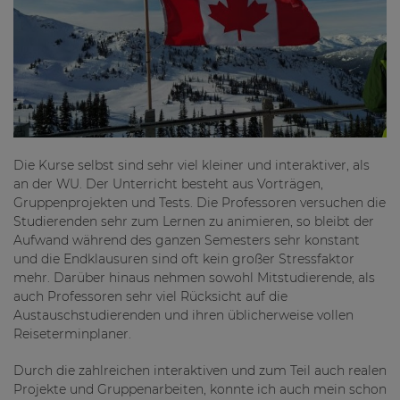
Die Kurse selbst sind sehr viel kleiner und interaktiver, als
an der WU. Der Unterricht besteht aus Vorträgen,
Gruppenprojekten und Tests. Die Professoren versuchen die
Studierenden sehr zum Lernen zu animieren, so bleibt der
Aufwand während des ganzen Semesters sehr konstant
und die Endklausuren sind oft kein großer Stressfaktor
mehr. Darüber hinaus nehmen sowohl Mitstudierende, als
auch Professoren sehr viel Rücksicht auf die
Austauschstudierenden und ihren üblicherweise vollen
Reiseterminplaner.
Durch die zahlreichen interaktiven und zum Teil auch realen
Projekte und Gruppenarbeiten, konnte ich auch mein schon