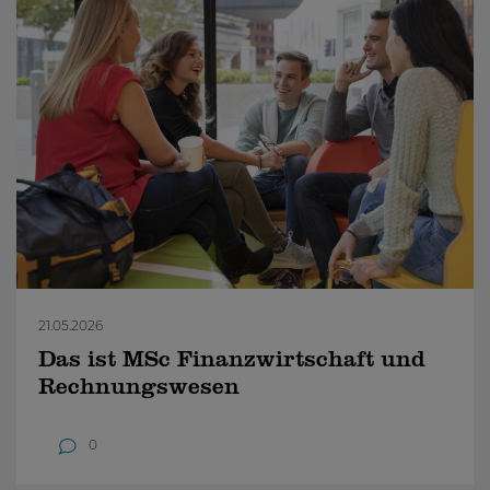
21.05.2026
Das ist MSc Finanzwirtschaft und
Rechnungswesen
0