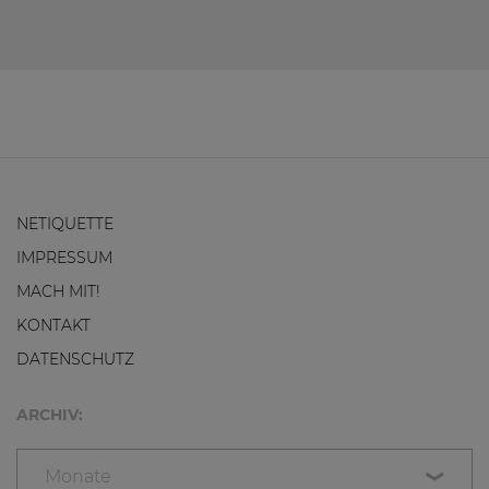
NETIQUETTE
IMPRESSUM
MACH MIT!
KONTAKT
DATENSCHUTZ
ARCHIV:
Monate