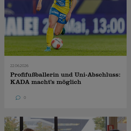
22.06.2026
Profifußballerin und Uni-Abschluss:
KADA macht’s möglich
0