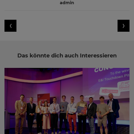
admin
Das könnte dich auch Interessieren