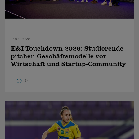
09.07.2026
E&I Touchdown 2026: Studierende
pitchen Geschäftsmodelle vor
Wirtschaft und Startup-Community
0