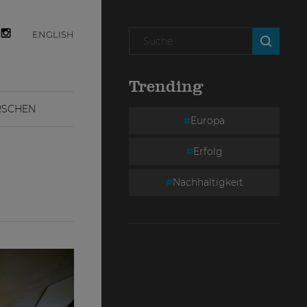
ENGLISH
Trending
RSCHEN
Europa
Erfolg
Nachhaltigkeit