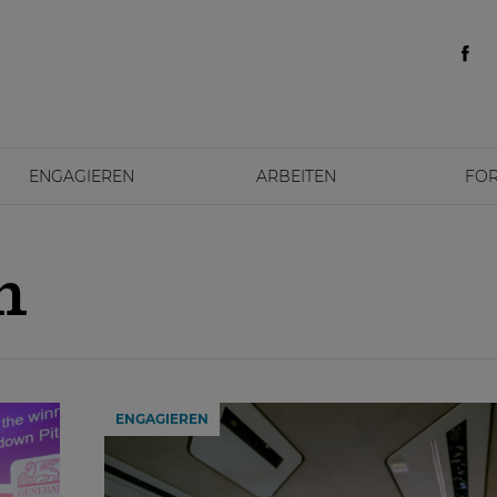
ENGAGIEREN
ARBEITEN
FO
n
ENGAGIEREN