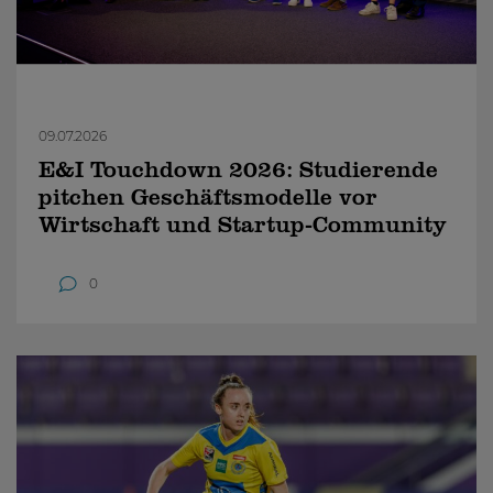
09.07.2026
E&I Touchdown 2026: Studierende
pitchen Geschäftsmodelle vor
Wirtschaft und Startup-Community
0