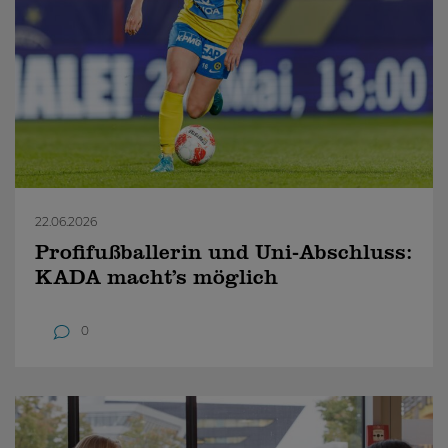
22.06.2026
Profifußballerin und Uni-Abschluss:
KADA macht’s möglich
0