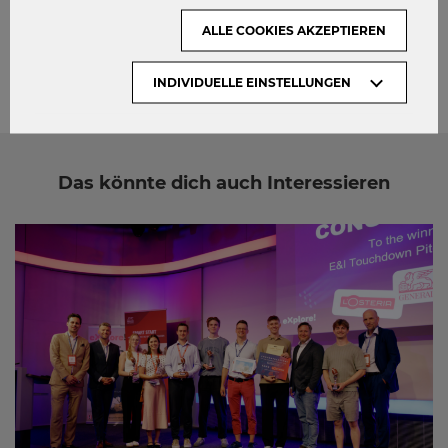
admin
ALLE COOKIES AKZEPTIEREN
INDIVIDUELLE EINSTELLUNGEN
Das könnte dich auch Interessieren