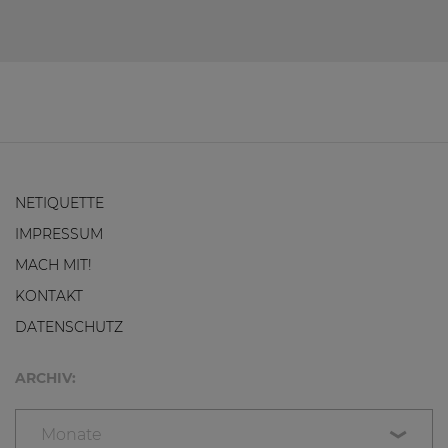
NETIQUETTE
IMPRESSUM
MACH MIT!
KONTAKT
DATENSCHUTZ
ARCHIV:
Monate