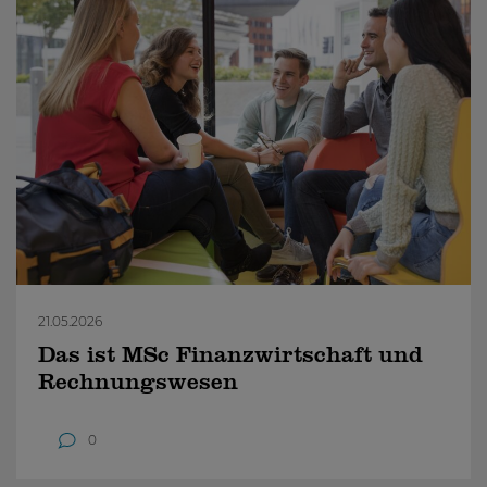
21.05.2026
Das ist MSc Finanzwirtschaft und
Rechnungswesen
0