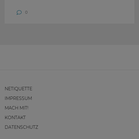
0
NETIQUETTE
IMPRESSUM
MACH MIT!
KONTAKT
DATENSCHUTZ