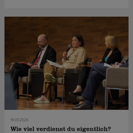
18.05.2026
Wie viel verdienst du eigentlich?