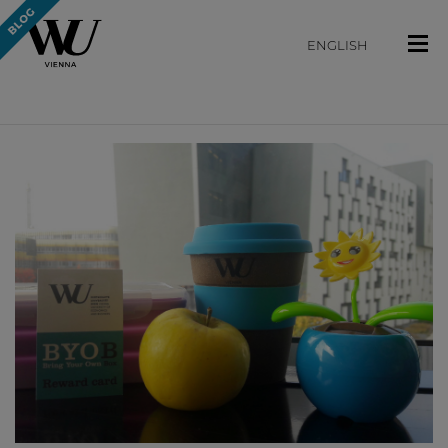
ENGLISH