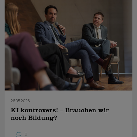
26.05.2026
KI kontrovers! – Brauchen wir
noch Bildung?
0