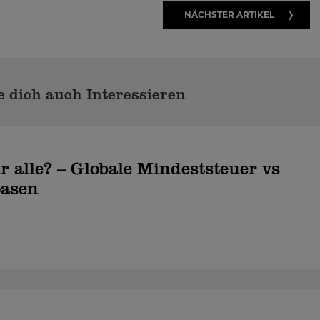
NÄCHSTER ARTIKEL
 dich auch Interessieren
r alle? – Globale Mindeststeuer vs
oasen