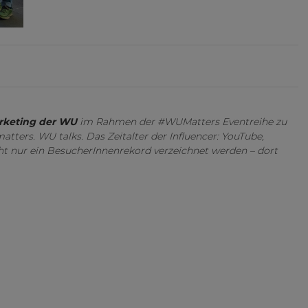
rketing der WU
im Rahmen der #WUMatters Eventreihe zu
matters. WU talks.
Das Zeitalter der Influencer: YouTube,
ht nur ein BesucherInnenrekord verzeichnet werden – dort