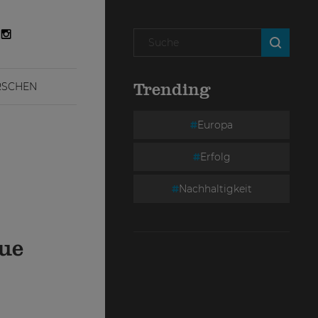
RSCHEN
Trending
Europa
Erfolg
Nachhaltigkeit
eue