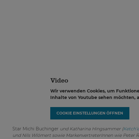
Video
Wir verwenden Cookies, um Funktione
Inhalte von Youtube sehen möchten, ak
COOKIE EINSTELLUNGEN ÖFFNEN
Star Michi Buchinger
und Katharina Hingsammer (
Ketch’
und Nils Wlömert sowie MarkenvertreterInnen wie Peter R