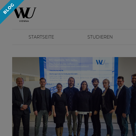
STARTSEITE
STUDIEREN