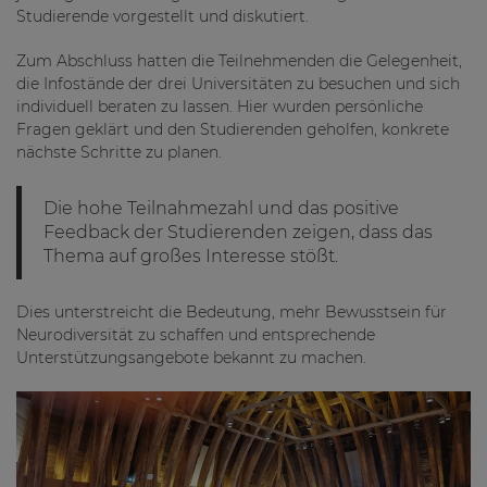
Studierende vorgestellt und diskutiert.
Zum Abschluss hatten die Teilnehmenden die Gelegenheit,
die Infostände der drei Universitäten zu besuchen und sich
individuell beraten zu lassen. Hier wurden persönliche
Fragen geklärt und den Studierenden geholfen, konkrete
nächste Schritte zu planen.
Die hohe Teilnahmezahl und das positive
Feedback der Studierenden zeigen, dass das
Thema auf großes Interesse stößt.
Dies unterstreicht die Bedeutung, mehr Bewusstsein für
Neurodiversität zu schaffen und entsprechende
Unterstützungsangebote bekannt zu machen.