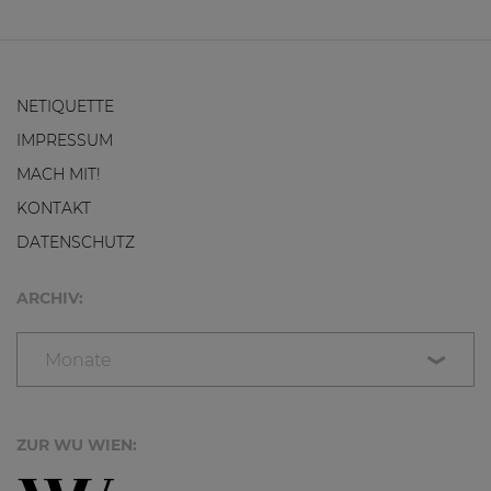
NETIQUETTE
IMPRESSUM
MACH MIT!
KONTAKT
DATENSCHUTZ
ARCHIV:
Monate
ZUR WU WIEN: