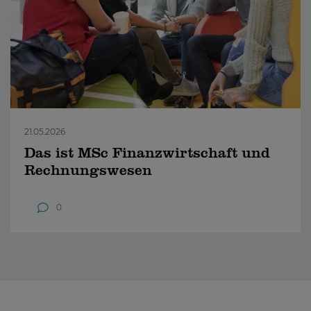
21.05.2026
Das ist MSc Finanzwirtschaft und
Rechnungswesen
0