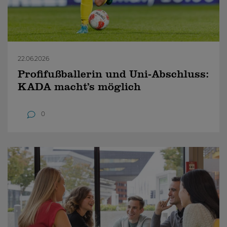
22.06.2026
Profifußballerin und Uni-Abschluss:
KADA macht’s möglich
0