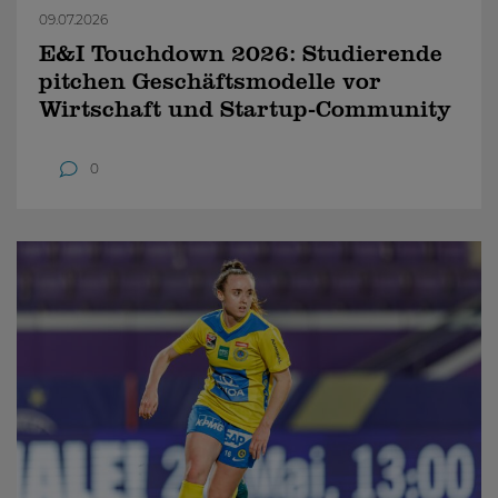
09.07.2026
E&I Touchdown 2026: Studierende
pitchen Geschäftsmodelle vor
Wirtschaft und Startup-Community
0