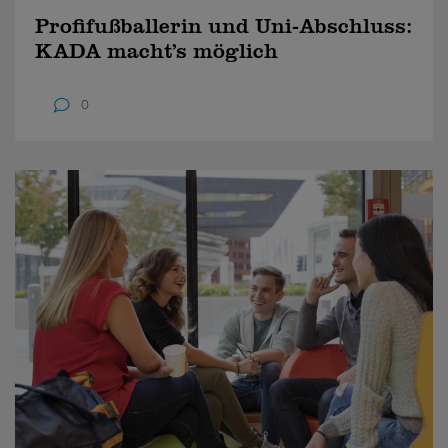
Profifußballerin und Uni-Abschluss:
KADA macht’s möglich
0