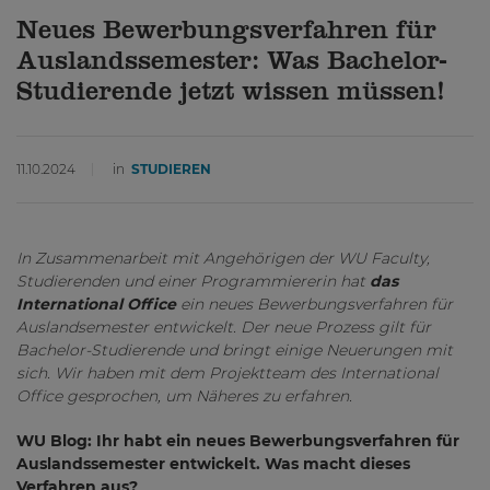
Neues Bewerbungsverfahren für
Auslandssemester: Was Bachelor-
Studierende jetzt wissen müssen!
11.10.2024
in
STUDIEREN
In Zusammenarbeit mit Angehörigen der WU Faculty,
Studierenden und einer Programmiererin hat
das
International Office
ein neues Bewerbungsverfahren für
Auslandsemester entwickelt. Der neue Prozess gilt für
Bachelor-Studierende und bringt einige Neuerungen mit
sich. Wir haben mit dem Projektteam des International
Office gesprochen, um Näheres zu erfahren.
WU Blog: Ihr habt ein neues Bewerbungsverfahren für
Auslandssemester entwickelt. Was macht dieses
Verfahren aus?