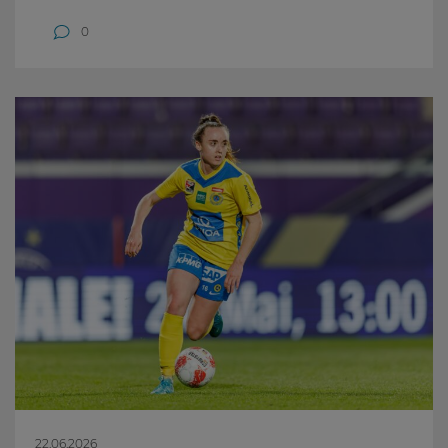
0
22.06.2026