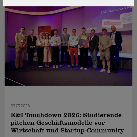
09.07.2026
E&I Touchdown 2026: Studierende
pitchen Geschäftsmodelle vor
Wirtschaft und Startup-Community