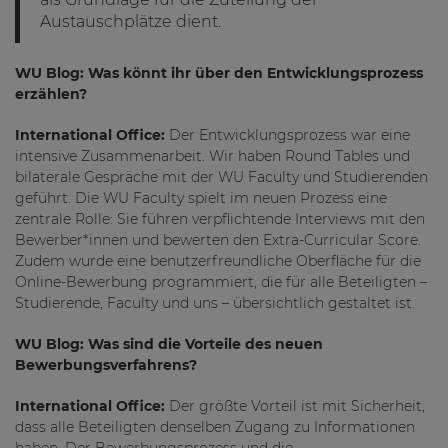
Austauschplätze dient.
WU Blog: Was könnt ihr über den Entwicklungsprozess
erzählen?
International Office:
Der Entwicklungsprozess war eine
intensive Zusammenarbeit. Wir haben Round Tables und
bilaterale Gespräche mit der WU Faculty und Studierenden
geführt. Die WU Faculty spielt im neuen Prozess eine
zentrale Rolle: Sie führen verpflichtende Interviews mit den
Bewerber*innen und bewerten den Extra-Curricular Score.
Zudem wurde eine benutzerfreundliche Oberfläche für die
Online-Bewerbung programmiert, die für alle Beteiligten –
Studierende, Faculty und uns – übersichtlich gestaltet ist.
WU Blog: Was sind die Vorteile des neuen
Bewerbungsverfahrens?
International Office:
Der größte Vorteil ist mit Sicherheit,
dass alle Beteiligten denselben Zugang zu Informationen