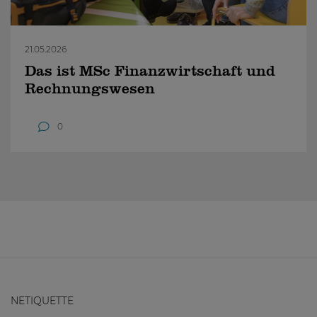
21.05.2026
Das ist MSc Finanzwirtschaft und
Rechnungswesen
0
NETIQUETTE