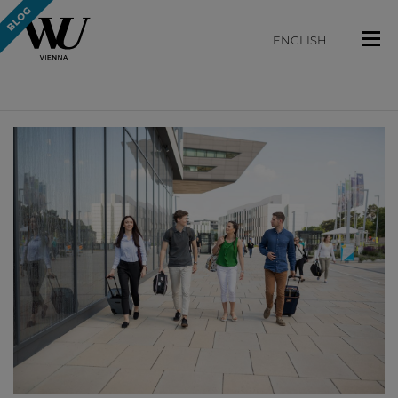
ENGLISH