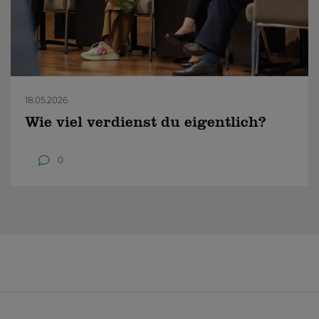
18.05.2026
Wie viel verdienst du eigentlich?
0