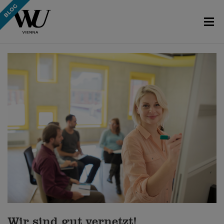
Wir sind gut vernetzt!