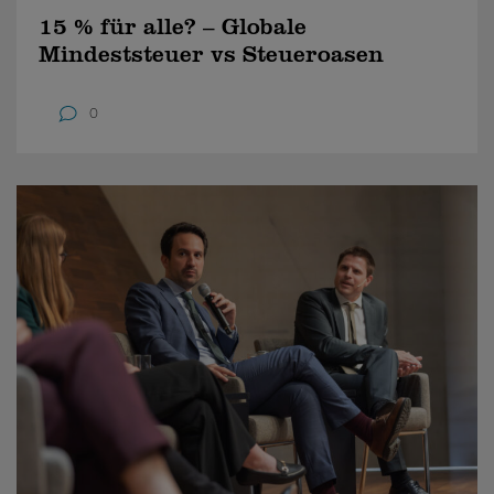
15 % für alle? – Globale
Mindeststeuer vs Steueroasen
0