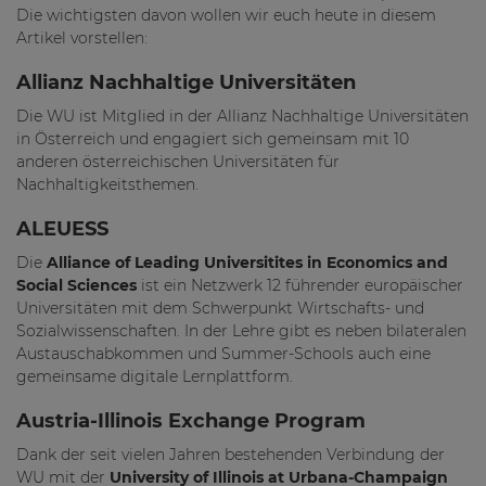
Die wichtigsten davon wollen wir euch heute in diesem
Artikel vorstellen:
Allianz Nachhaltige Universitäten
Die WU ist Mitglied in der Allianz Nachhaltige Universitäten
in Österreich und engagiert sich gemeinsam mit 10
anderen österreichischen Universitäten für
Nachhaltigkeitsthemen.
ALEUESS
Die
Alliance of Leading Universitites in Economics and
Social Sciences
ist ein Netzwerk 12 führender europäischer
Universitäten mit dem Schwerpunkt Wirtschafts- und
Sozialwissenschaften. In der Lehre gibt es neben bilateralen
Austauschabkommen und Summer-Schools auch eine
gemeinsame digitale Lernplattform.
Austria-Illinois Exchange Program
Dank der seit vielen Jahren bestehenden Verbindung der
WU mit der
University of Illinois at Urbana-Champaign