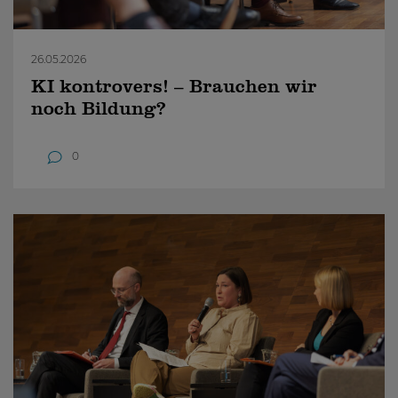
26.05.2026
KI kontrovers! – Brauchen wir
noch Bildung?
0