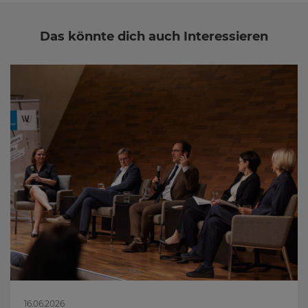
Das könnte dich auch Interessieren
16.06.2026