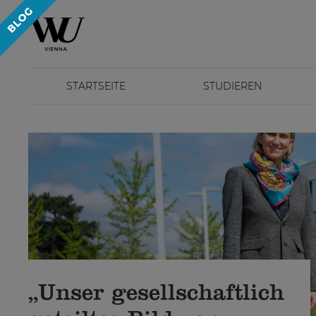
STARTSEITE
STUDIEREN
„Unser gesellschaftlich