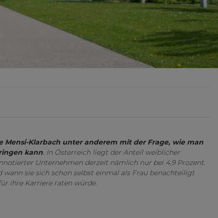
e Mensi-Klarbach unter anderem mit der Frage, wie man
ringen kann
. In Österreich liegt der Anteil weiblicher
notierter Unternehmen derzeit nämlich nur bei 4,9 Prozent.
 wann sie sich schon selbst einmal als Frau benachteiligt
ür ihre Karriere raten würde.