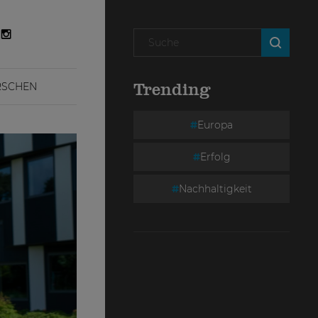
RSCHEN
Trending
Europa
Erfolg
Nachhaltigkeit