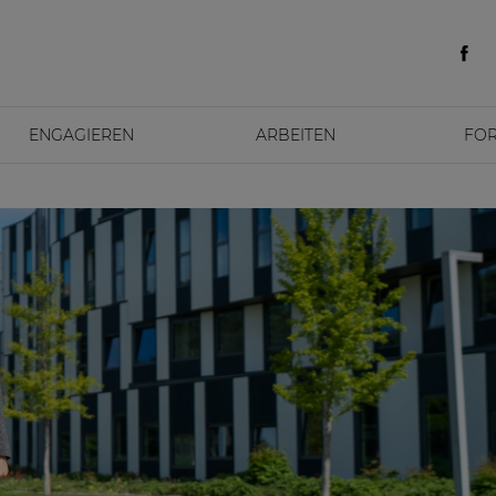
ENGAGIEREN
ARBEITEN
FO