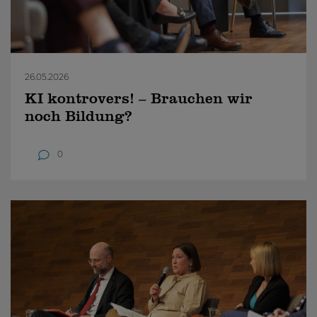
26.05.2026
KI kontrovers! – Brauchen wir
noch Bildung?
0