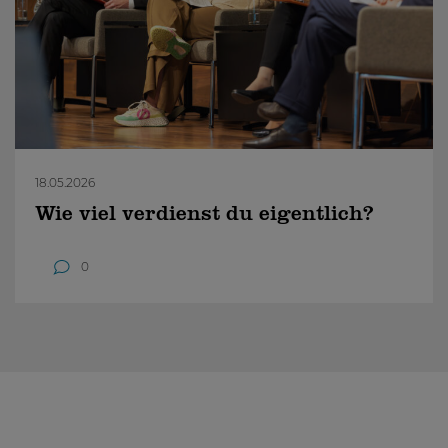
18.05.2026
Wie viel verdienst du eigentlich?
0