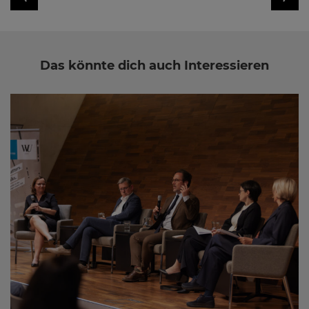
Das könnte dich auch Interessieren