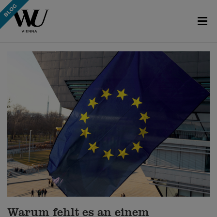
Warum fehlt es an einem