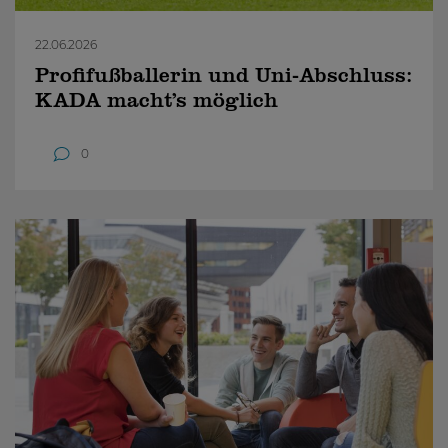
22.06.2026
Profifußballerin und Uni-Abschluss:
KADA macht’s möglich
0