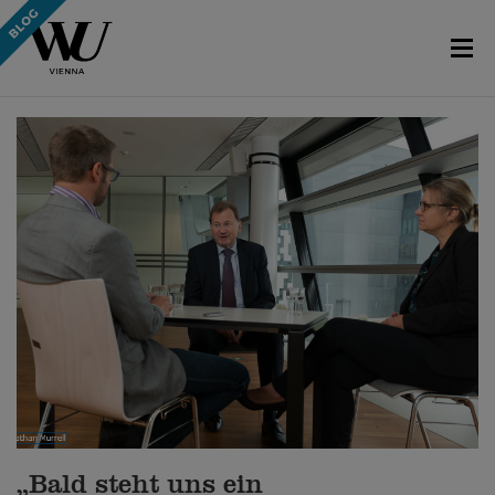
„Bald steht uns ein