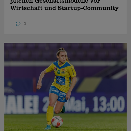
pitchen Geschäftsmodelle vor
Wirtschaft und Startup-Community
0