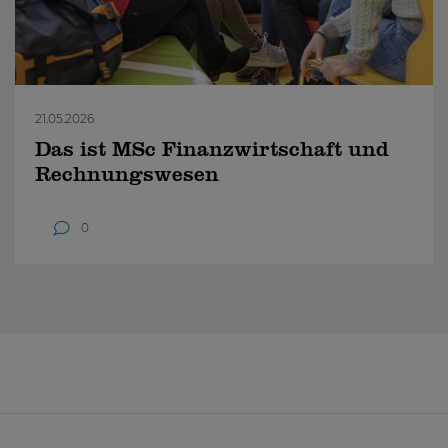
21.05.2026
Das ist MSc Finanzwirtschaft und
Rechnungswesen
0