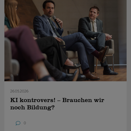
26.05.2026
KI kontrovers! – Brauchen wir
noch Bildung?
0