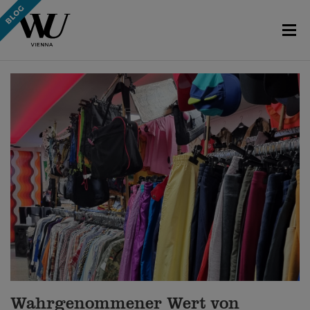
Wahrgenommener Wert von