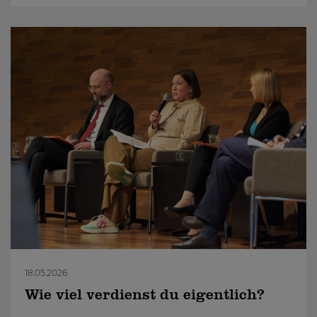
18.05.2026
Wie viel verdienst du eigentlich?