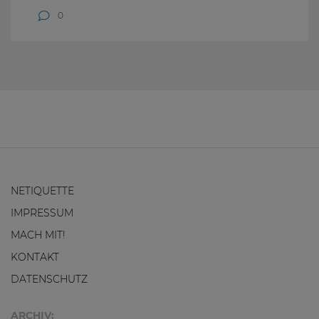
0
NETIQUETTE
IMPRESSUM
MACH MIT!
KONTAKT
DATENSCHUTZ
ARCHIV: