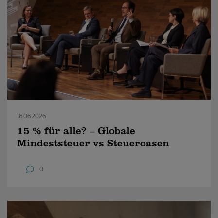
16.06.2026
15 % für alle? – Globale
Mindeststeuer vs Steueroasen
0