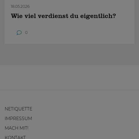
18.05.2026
Wie viel verdienst du eigentlich?
0
NETIQUETTE
IMPRESSUM
MACH MIT!
KONTAKT