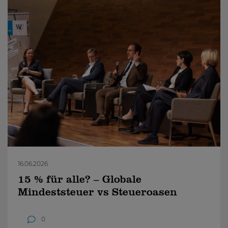
16.06.2026
15 % für alle? – Globale
Mindeststeuer vs Steueroasen
0