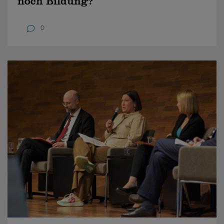
noch Bildung?
0