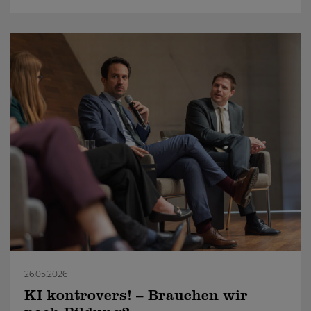
26.05.2026
KI kontrovers! – Brauchen wir