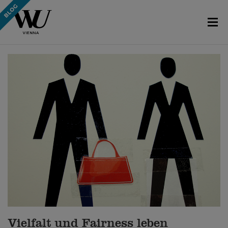
Vielfalt und Fairness leben