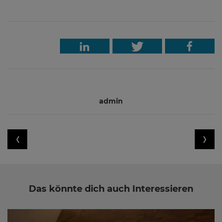
admin
Das könnte dich auch Interessieren