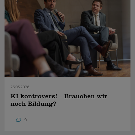
26.05.2026
KI kontrovers! – Brauchen wir
noch Bildung?
0