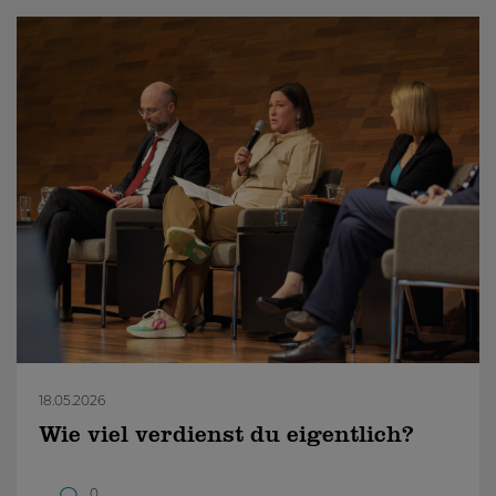
18.05.2026
Wie viel verdienst du eigentlich?
0