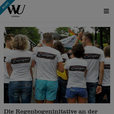
Die Regenbogeninitative an der