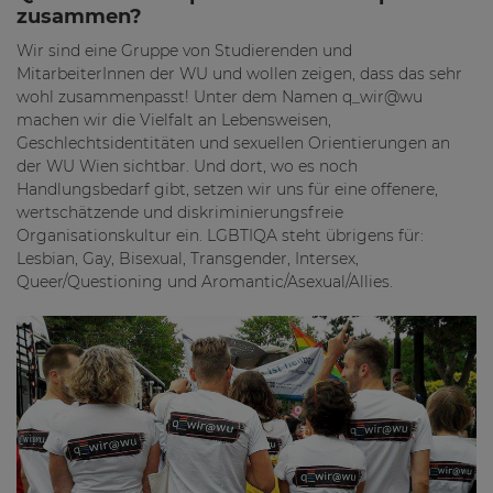
zusammen?
Wir sind eine Gruppe von Studierenden und
MitarbeiterInnen der WU und wollen zeigen, dass das sehr
wohl zusammenpasst! Unter dem Namen q_wir@wu
machen wir die Vielfalt an Lebensweisen,
Geschlechtsidentitäten und sexuellen Orientierungen an
der WU Wien sichtbar. Und dort, wo es noch
Handlungsbedarf gibt, setzen wir uns für eine offenere,
wertschätzende und diskriminierungsfreie
Organisationskultur ein. LGBTIQA steht übrigens für:
Lesbian, Gay, Bisexual, Transgender, Intersex,
Queer/Questioning und Aromantic/Asexual/Allies.