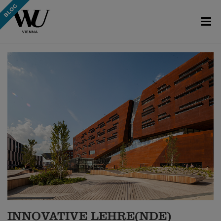
INNOVATIVE LEHRE(NDE)