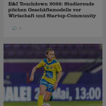
E&I Touchdown 2026: Studierende
pitchen Geschäftsmodelle vor
Wirtschaft und Startup-Community
0