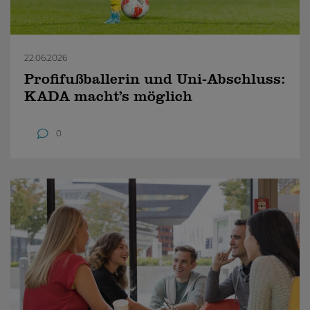
22.06.2026
Profifußballerin und Uni-Abschluss:
KADA macht’s möglich
0