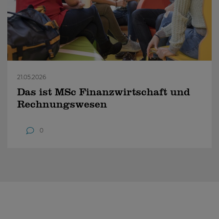
21.05.2026
Das ist MSc Finanzwirtschaft und
Rechnungswesen
0