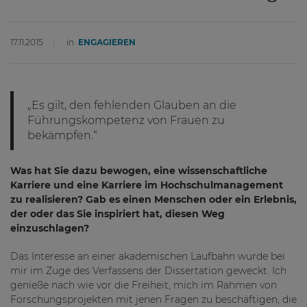
17.11.2015
in
ENGAGIEREN
„Es gilt, den fehlenden Glauben an die
Führungskompetenz von Frauen zu
bekämpfen.“
Was hat Sie dazu bewogen, eine wissenschaftliche
Karriere und eine Karriere im Hochschulmanagement
zu realisieren? Gab es einen Menschen oder ein Erlebnis,
der oder das Sie inspiriert hat, diesen Weg
einzuschlagen?
Das Interesse an einer akademischen Laufbahn wurde bei
mir im Zuge des Verfassens der Dissertation geweckt. Ich
genieße nach wie vor die Freiheit, mich im Rahmen von
Forschungsprojekten mit jenen Fragen zu beschäftigen, die