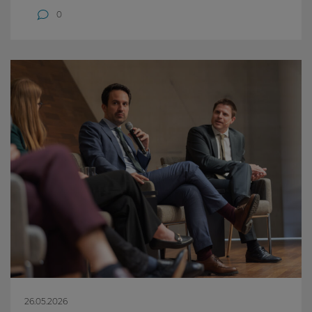
0
26.05.2026