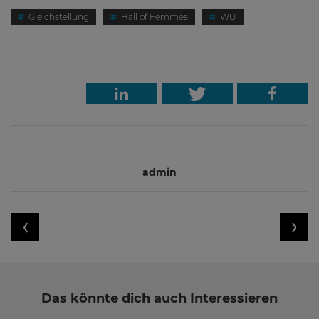
Gleichstellung
Hall of Femmes
WU
admin
Das könnte dich auch Interessieren