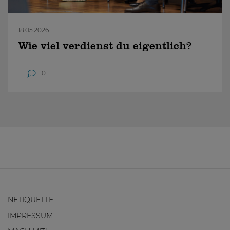
18.05.2026
Wie viel verdienst du eigentlich?
0
NETIQUETTE
IMPRESSUM