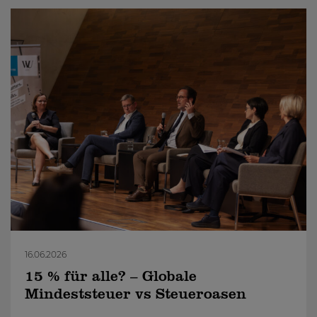
16.06.2026
15 % für alle? – Globale
Mindeststeuer vs Steueroasen