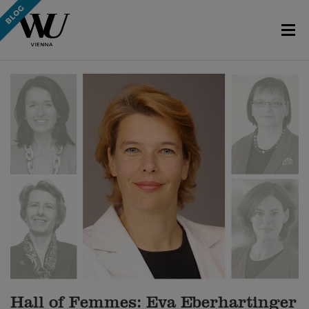
Hall of Femmes: Eva Eberhartinger