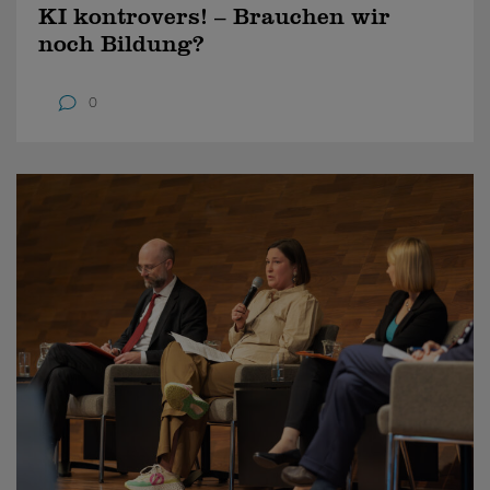
KI kontrovers! – Brauchen wir
noch Bildung?
0