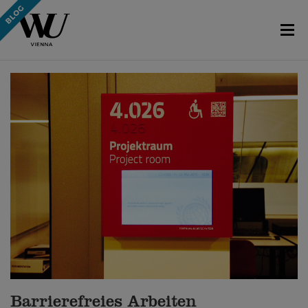
Barrierefreies Arbeiten