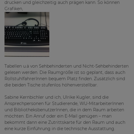
drucken und gleichzeitig auch prägen kann. So können
Grafiken,
Tabellen u.ä von Sehbehinderten und Nicht-Sehbehinderten
gelesen werden. Die Raumgröße ist so geplant, dass auch
RollstuhlfahrerInnen bequem Platz finden. Zusätzlich sind
die beiden Tische stufenlos höhenverstellbar.
Sabine Kernbichler und ich, Ulrike Kugler, sind die
Ansprechpersonen für Studierende, WU-MitarbeiterInnen
und BibliotheksbenutzerInnen, die in dem Raum arbeiten
möchten. Ein Anruf oder ein E-Mail genügen – man
bekommt dann eine Zutrittskarte für den Raum und auch
eine kurze Einführung in die technische Ausstattung.