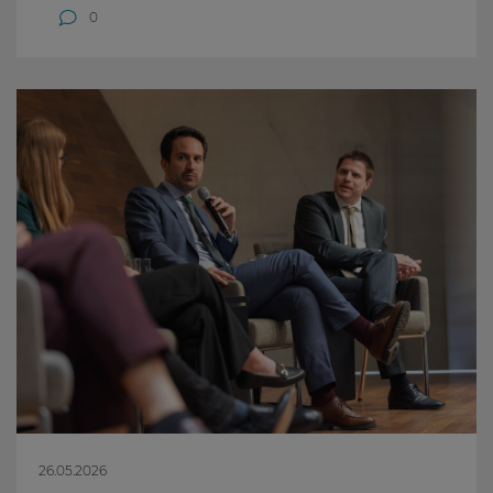
0
26.05.2026