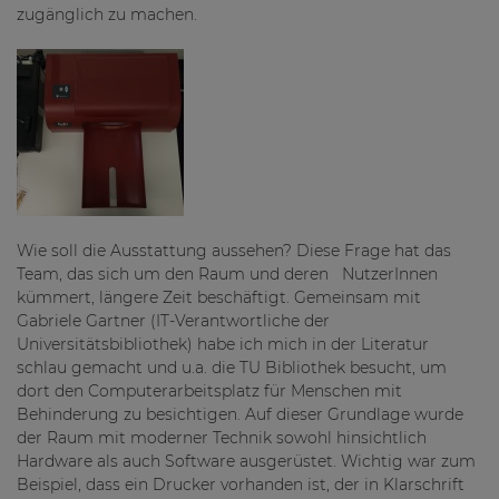
zugänglich zu machen.
Wie soll die Ausstattung aussehen? Diese Frage hat das
Team, das sich um den Raum und deren NutzerInnen
kümmert, längere Zeit beschäftigt. Gemeinsam mit
Gabriele Gartner (IT-Verantwortliche der
Universitätsbibliothek) habe ich mich in der Literatur
schlau gemacht und u.a. die TU Bibliothek besucht, um
dort den Computerarbeitsplatz für Menschen mit
Behinderung zu besichtigen. Auf dieser Grundlage wurde
der Raum mit moderner Technik sowohl hinsichtlich
Hardware als auch Software ausgerüstet. Wichtig war zum
Beispiel, dass ein Drucker vorhanden ist, der in Klarschrift