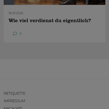
18.05.2026
Wie viel verdienst du eigentlich?
0
NETIQUETTE
IMPRESSUM
MACH MIT!