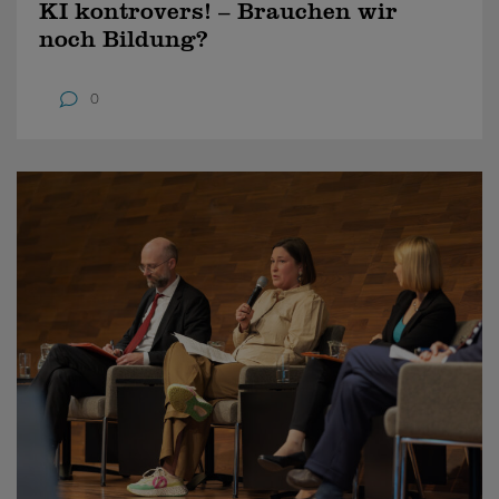
KI kontrovers! – Brauchen wir
noch Bildung?
0