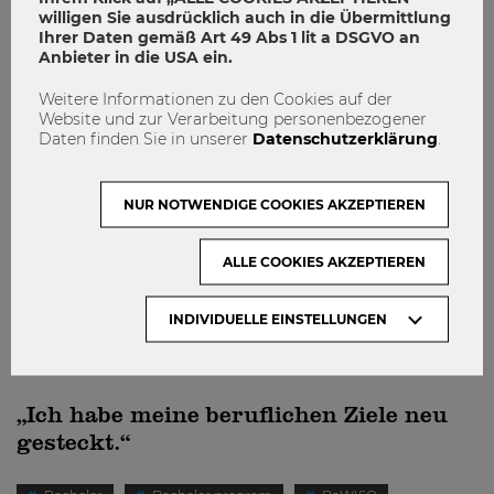
willigen Sie ausdrücklich auch in die Übermittlung
Ihrer Daten gemäß Art 49 Abs 1 lit a DSGVO an
STUDIEREN
Anbieter in die USA ein.
Weitere Informationen zu den Cookies auf der
Website und zur Verarbeitung personenbezogener
Daten finden Sie in unserer
Datenschutzerklärung
.
NUR NOTWENDIGE COOKIES AKZEPTIEREN
ALLE COOKIES AKZEPTIEREN
INDIVIDUELLE EINSTELLUNGEN
„Ich habe meine beruflichen Ziele neu
gesteckt.“