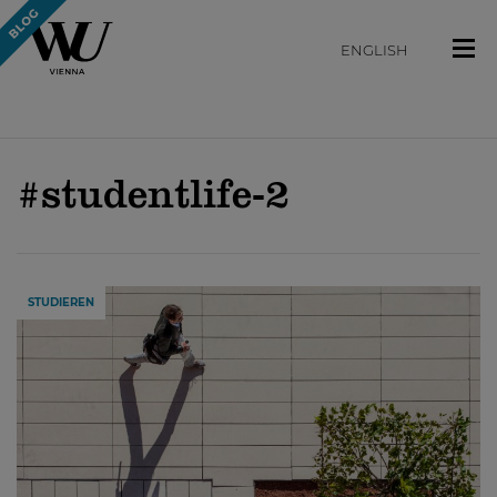
ENGLISH
#studentlife-2
STUDIEREN