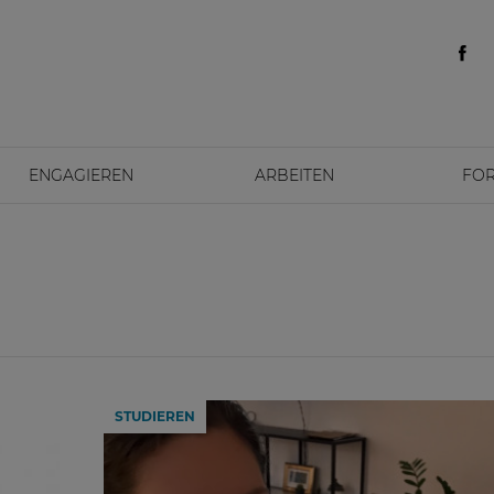
ENGAGIEREN
ARBEITEN
FO
STUDIEREN