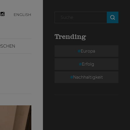
ENGLISH
Trending
RSCHEN
Europa
Erfolg
Nachhaltigkeit