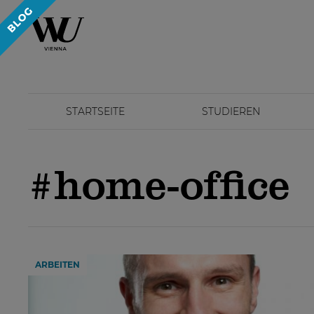
STARTSEITE
STUDIEREN
#home-office
ARBEITEN