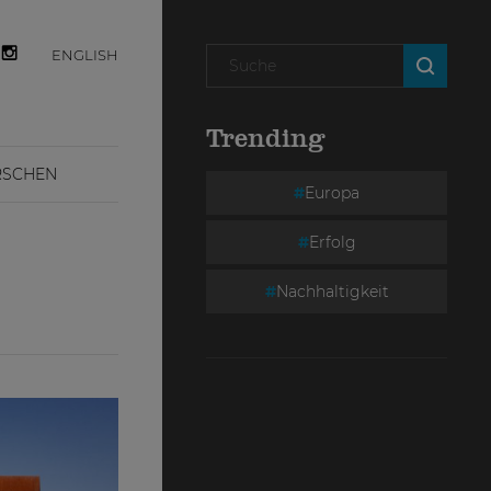
ENGLISH
Trending
RSCHEN
Europa
Erfolg
Nachhaltigkeit