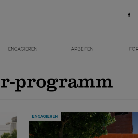
ENGAGIEREN
ARBEITEN
FO
r-programm
ENGAGIEREN