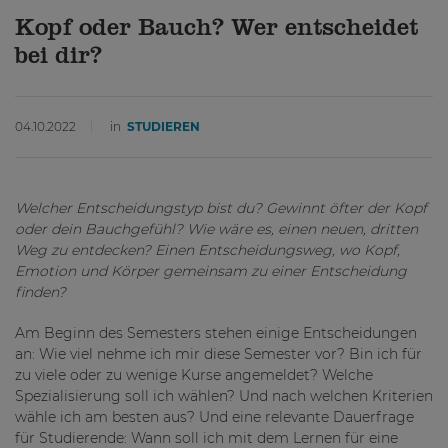
Kopf oder Bauch? Wer entscheidet
bei dir?
04.10.2022
in
STUDIEREN
Welcher Entscheidungstyp bist du? Gewinnt öfter der Kopf
oder dein Bauchgefühl? Wie wäre es, einen neuen, dritten
Weg zu entdecken? Einen Entscheidungsweg, wo Kopf,
Emotion und Körper gemeinsam zu einer Entscheidung
finden?
Am Beginn des Semesters stehen einige Entscheidungen
an: Wie viel nehme ich mir diese Semester vor? Bin ich für
zu viele oder zu wenige Kurse angemeldet? Welche
Spezialisierung soll ich wählen? Und nach welchen Kriterien
wähle ich am besten aus? Und eine relevante Dauerfrage
für Studierende: Wann soll ich mit dem Lernen für eine