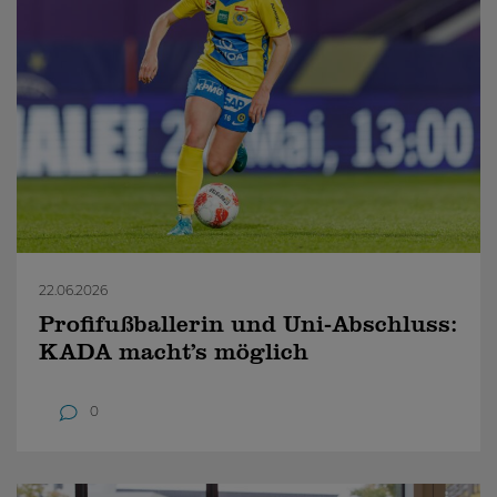
22.06.2026
Profifußballerin und Uni-Abschluss:
KADA macht’s möglich
0