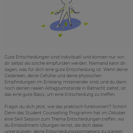
Gute Entscheidungen sind individuell und können nur von
dir selbst als solche empfunden werden. Niemand kann dir
sagen, was für dich eine gute Entscheidung ist. Wenn deine
Gedanken, deine Gefühle und deine physischen
Empfindungen im Einklang miteinander sind, und du dann
noch deinen realen Alltagsumstände in Betracht ziehst, ist
das eine gute Basis, um eine Entscheidung zu treffen.
Fragst du dich jetzt, wie das praktisch funktioniert? Schön!
Denn das Student Counselling Programm hat im Oktober
eine Skill Session zum Thema Entscheidungen treffen, wo
du Embodiment-Übungen lernst, die dich dabei
unterstützen, deine Entscheidungskompetenz zu stärken