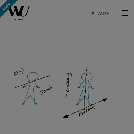
ENGLISH