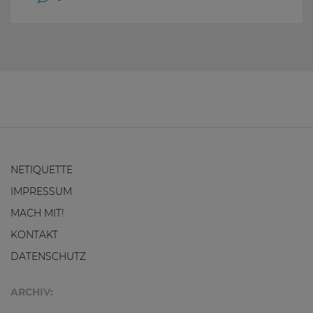
NETIQUETTE
IMPRESSUM
MACH MIT!
KONTAKT
DATENSCHUTZ
ARCHIV: