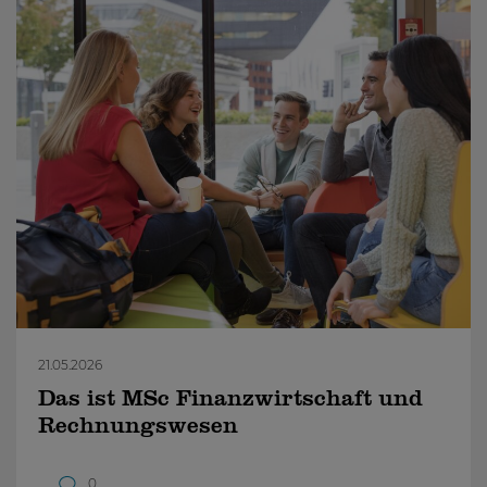
21.05.2026
Das ist MSc Finanzwirtschaft und
Rechnungswesen
0