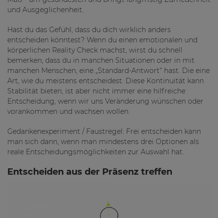
und Ausgeglichenheit.
Hast du das Gefühl, dass du dich wirklich anders
entscheiden könntest? Wenn du einen emotionalen und
körperlichen Reality Check machst, wirst du schnell
bemerken, dass du in manchen Situationen oder in mit
manchen Menschen, eine „Standard-Antwort“ hast. Die eine
Art, wie du meistens entscheidest. Diese Kontinuität kann
Stabilität bieten, ist aber nicht immer eine hilfreiche
Entscheidung, wenn wir uns Veränderung wünschen oder
vorankommen und wachsen wollen.
Gedankenexperiment / Faustregel: Frei entscheiden kann
man sich dann, wenn man mindestens drei Optionen als
reale Entscheidungsmöglichkeiten zur Auswahl hat.
Entscheiden aus der Präsenz treffen