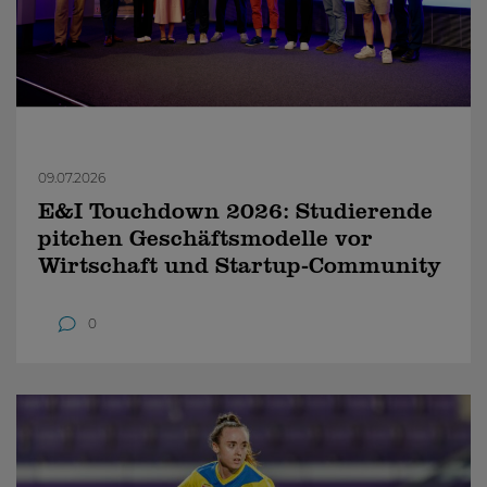
09.07.2026
E&I Touchdown 2026: Studierende
pitchen Geschäftsmodelle vor
Wirtschaft und Startup-Community
0