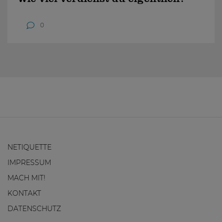
0
NETIQUETTE
IMPRESSUM
MACH MIT!
KONTAKT
DATENSCHUTZ