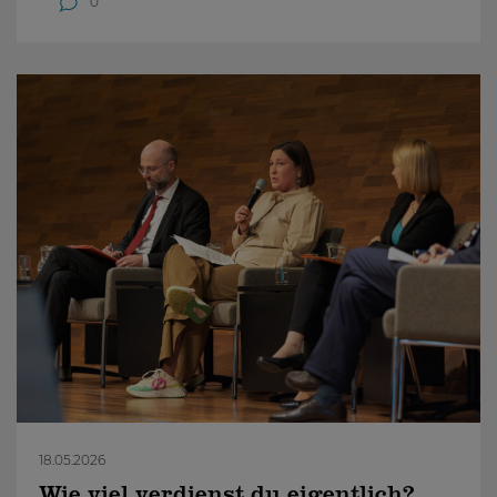
0
18.05.2026
Wie viel verdienst du eigentlich?