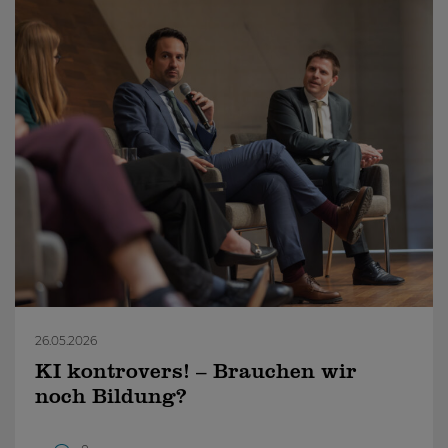
26.05.2026
KI kontrovers! – Brauchen wir
noch Bildung?