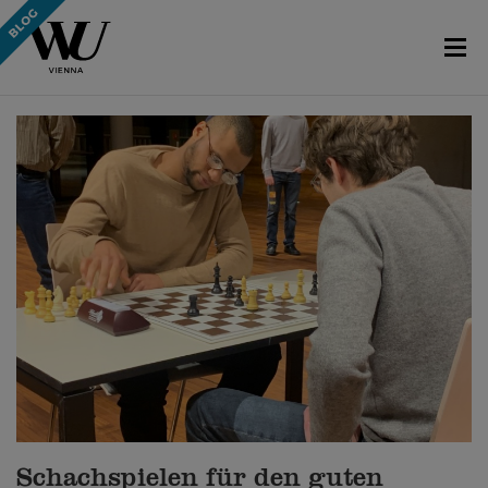
Schachspielen für den guten