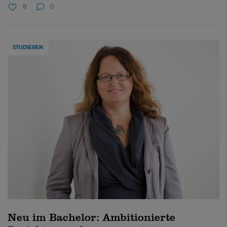
8
0
STUDIEREN
Neu im Bachelor: Ambitionierte