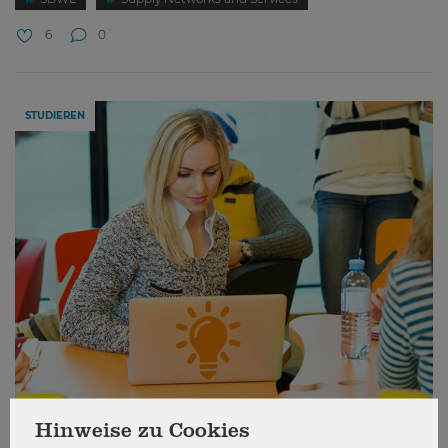
6
0
STUDIEREN
Hinweise zu Cookies