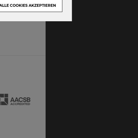
ALLE COOKIES AKZEPTIEREN