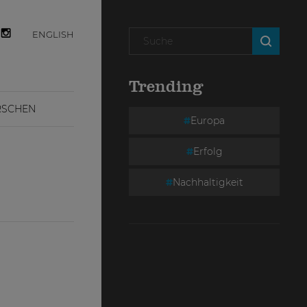
ENGLISH
Trending
RSCHEN
Europa
Erfolg
Nachhaltigkeit