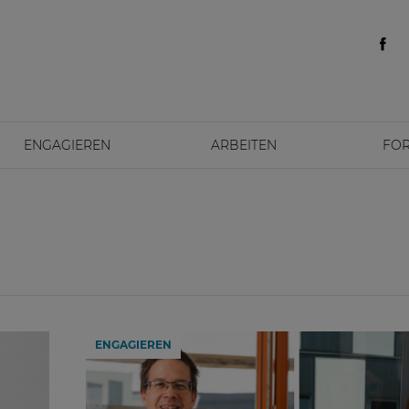
ENGAGIEREN
ARBEITEN
FO
ENGAGIEREN