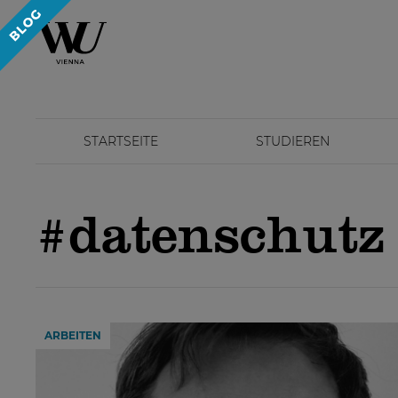
STARTSEITE
STUDIEREN
#datenschutz
ARBEITEN