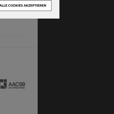
ALLE COOKIES AKZEPTIEREN
DSGVO