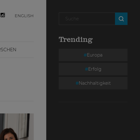
ENGLISH
Trending
RSCHEN
Europa
Erfolg
Nachhaltigkeit