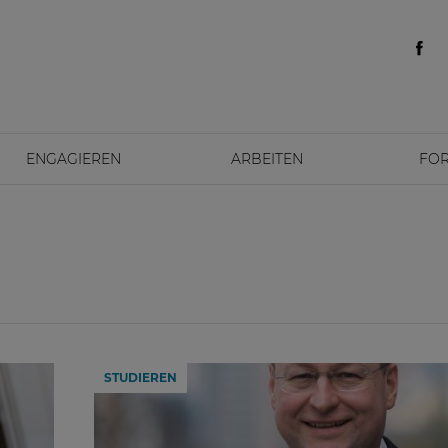
ENGAGIEREN
ARBEITEN
FO
STUDIEREN