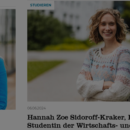
STUDIEREN
06.06.2024
Hannah Zoe Sidoroff-Kraker, 
Studentin der Wirtschafts- un