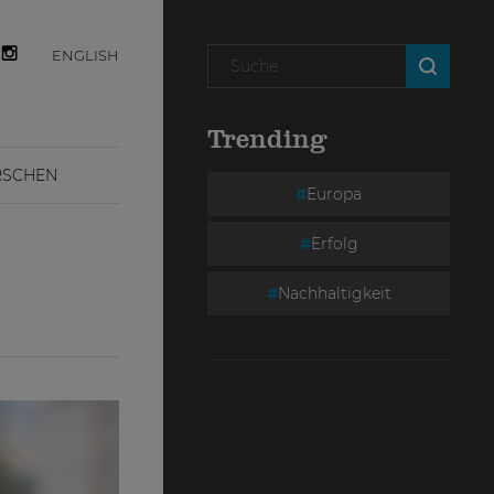
ENGLISH
Trending
RSCHEN
Europa
Erfolg
Nachhaltigkeit