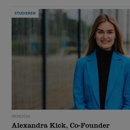
STUDIEREN
06.06.2024
Alexandra Kick, Co-Founder