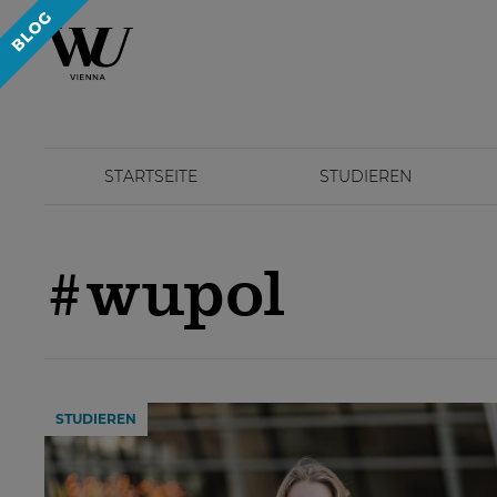
STARTSEITE
STUDIEREN
#wupol
STUDIEREN