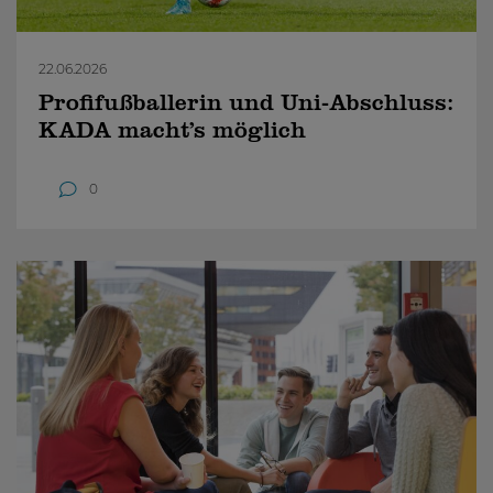
22.06.2026
Profifußballerin und Uni-Abschluss:
KADA macht’s möglich
0