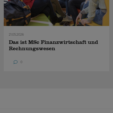
21.05.2026
Das ist MSc Finanzwirtschaft und
Rechnungswesen
0