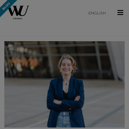
ENGLISH