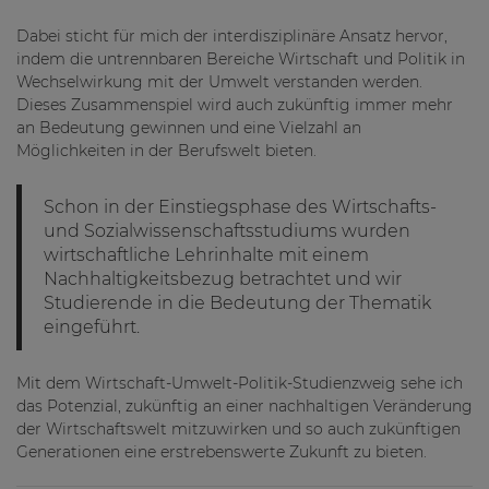
Dabei sticht für mich der interdisziplinäre Ansatz hervor,
indem die untrennbaren Bereiche Wirtschaft und Politik in
Wechselwirkung mit der Umwelt verstanden werden.
Dieses Zusammenspiel wird auch zukünftig immer mehr
an Bedeutung gewinnen und eine Vielzahl an
Möglichkeiten in der Berufswelt bieten.
Schon in der Einstiegsphase des Wirtschafts-
und Sozialwissenschaftsstudiums wurden
wirtschaftliche Lehrinhalte mit einem
Nachhaltigkeitsbezug betrachtet und wir
Studierende in die Bedeutung der Thematik
eingeführt.
Mit dem Wirtschaft-Umwelt-Politik-Studienzweig sehe ich
das Potenzial, zukünftig an einer nachhaltigen Veränderung
der Wirtschaftswelt mitzuwirken und so auch zukünftigen
Generationen eine erstrebenswerte Zukunft zu bieten.