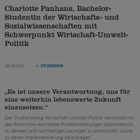
Charlotte Panhans, Bachelor-
Studentin der Wirtschafts- und
Sozialwissenschaften mit
Schwerpunkt Wirtschaft-Umwelt-
Politik
06.06.2024
in
STUDIEREN
„Es ist unsere Verantwortung, uns für
eine weiterhin lebenswerte Zukunft
einzusetzen.“
Der Studienzweig Wirtschaft-Umwelt-Politik vermittelt mir
das Know-how komplexe Problemstellungen systematisch
zu denken und nachhaltige Lösungen zu entwickeln, sowie
zu deren Implementierung beizutragen.