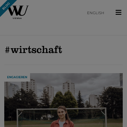
ENGLISH
#wirtschaft
ENGAGIEREN