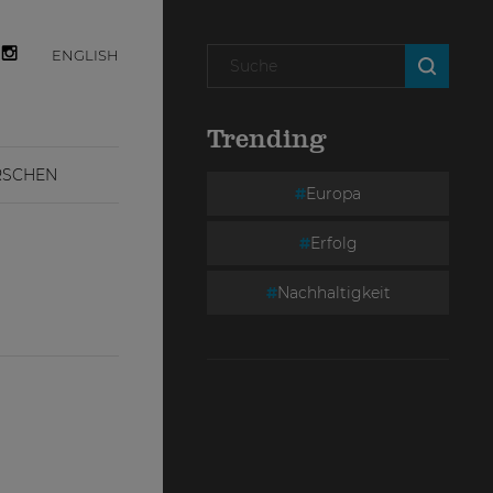
ENGLISH
Trending
RSCHEN
Europa
Erfolg
Nachhaltigkeit