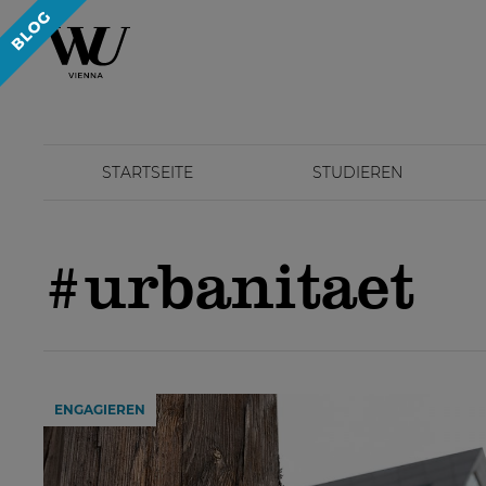
STARTSEITE
STUDIEREN
#urbanitaet
ENGAGIEREN