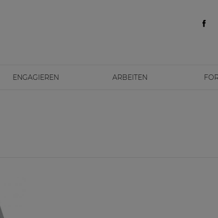
ENGAGIEREN
ARBEITEN
FO