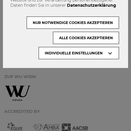
MACH MIT!
Daten finden Sie in unserer
Datenschutzerklärung
.
KONTAKT
DATENSCHUTZ
NUR NOTWENDIGE COOKIES AKZEPTIEREN
ARCHIV:
ALLE COOKIES AKZEPTIEREN
INDIVIDUELLE EINSTELLUNGEN
Monate
ZUR WU WIEN:
ACCREDITED BY