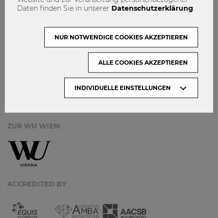
MACH MIT!
Daten finden Sie in unserer
Datenschutzerklärung
.
KONTAKT
DATENSCHUTZ
NUR NOTWENDIGE COOKIES AKZEPTIEREN
ARCHIV:
ALLE COOKIES AKZEPTIEREN
Monate
INDIVIDUELLE EINSTELLUNGEN
ZUR WU WIEN:
ACCREDITED BY