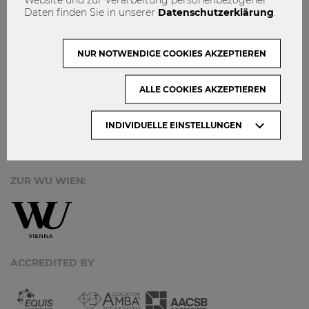
MACH MIT!
Daten finden Sie in unserer
Datenschutzerklärung
.
KONTAKT
DATENSCHUTZ
NUR NOTWENDIGE COOKIES AKZEPTIEREN
ARCHIV:
ALLE COOKIES AKZEPTIEREN
INDIVIDUELLE EINSTELLUNGEN
Monate
ZUR WU WIEN:
ACCREDITED BY