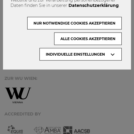
MACH MIT!
Daten finden Sie in unserer
Datenschutzerklärung
.
KONTAKT
DATENSCHUTZ
NUR NOTWENDIGE COOKIES AKZEPTIEREN
ARCHIV:
ALLE COOKIES AKZEPTIEREN
INDIVIDUELLE EINSTELLUNGEN
Monate
ZUR WU WIEN:
ACCREDITED BY