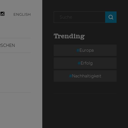
ENGLISH
Trending
RSCHEN
Europa
Erfolg
Nachhaltigkeit