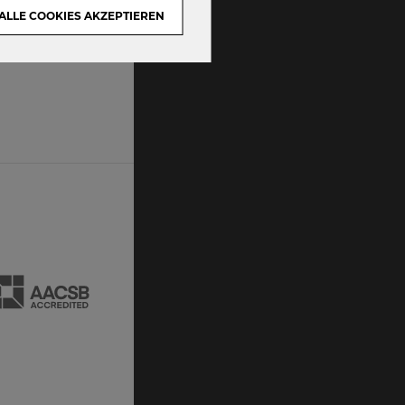
ALLE COOKIES AKZEPTIEREN