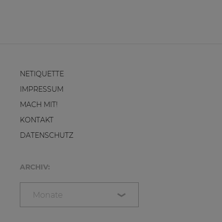
NETIQUETTE
IMPRESSUM
MACH MIT!
KONTAKT
DATENSCHUTZ
ARCHIV:
Monate