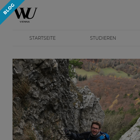
STARTSEITE
STUDIEREN