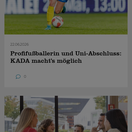
22.06.2026
Profifußballerin und Uni-Abschluss:
KADA macht’s möglich
0