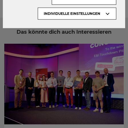
INDIVIDUELLE EINSTELLUNGEN
Das könnte dich auch Interessieren