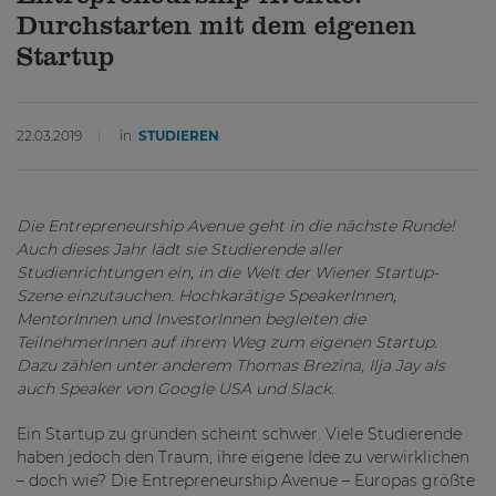
Durchstarten mit dem eigenen
Startup
22.03.2019
in
STUDIEREN
Die Entrepreneurship Avenue geht in die nächste Runde!
Auch dieses Jahr lädt sie Studierende aller
Studienrichtungen ein, in die Welt der Wiener Startup-
Szene einzutauchen. Hochkarätige SpeakerInnen,
MentorInnen und InvestorInnen begleiten die
TeilnehmerInnen auf ihrem Weg zum eigenen Startup.
Dazu zählen unter anderem Thomas Brezina, Ilja Jay als
auch Speaker von Google USA und Slack.
Ein Startup zu gründen scheint schwer. Viele Studierende
haben jedoch den Traum, ihre eigene Idee zu verwirklichen
– doch wie? Die Entrepreneurship Avenue – Europas größte