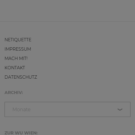
NETIQUETTE
IMPRESSUM
MACH MIT!
KONTAKT
DATENSCHUTZ
ARCHIV:
Monate
ZUR WU WIEN: