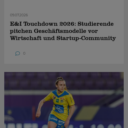
09.07.2026
E&I Touchdown 2026: Studierende
pitchen Geschäftsmodelle vor
Wirtschaft und Startup-Community
0