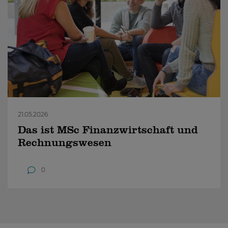
21.05.2026
Das ist MSc Finanzwirtschaft und
Rechnungswesen
0