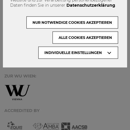
MACH MIT!
Daten finden Sie in unserer
Datenschutzerklärung
.
KONTAKT
DATENSCHUTZ
NUR NOTWENDIGE COOKIES AKZEPTIEREN
ARCHIV:
ALLE COOKIES AKZEPTIEREN
INDIVIDUELLE EINSTELLUNGEN
Monate
ZUR WU WIEN:
ACCREDITED BY