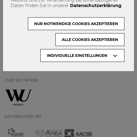
MACH MIT!
Daten finden Sie in unserer
Datenschutzerklärung
.
KONTAKT
DATENSCHUTZ
NUR NOTWENDIGE COOKIES AKZEPTIEREN
ARCHIV:
ALLE COOKIES AKZEPTIEREN
INDIVIDUELLE EINSTELLUNGEN
Monate
ZUR WU WIEN:
ACCREDITED BY