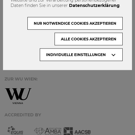
MACH MIT!
Daten finden Sie in unserer
Datenschutzerklärung
.
KONTAKT
DATENSCHUTZ
NUR NOTWENDIGE COOKIES AKZEPTIEREN
ARCHIV:
ALLE COOKIES AKZEPTIEREN
INDIVIDUELLE EINSTELLUNGEN
Monate
ZUR WU WIEN:
ACCREDITED BY