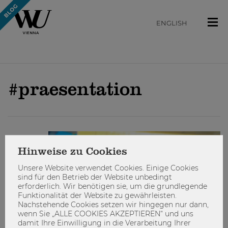
ENGLISH
#praesentation
STUDIEREN
Hinweise zu Cookies
Unsere Website verwendet Cookies. Einige Cookies
sind für den Betrieb der Website unbedingt
erforderlich. Wir benötigen sie, um die grundlegende
Funktionalität der Website zu gewährleisten.
Nachstehende Cookies setzen wir hingegen nur dann,
wenn Sie „ALLE COOKIES AKZEPTIEREN“ und uns
damit Ihre Einwilligung in die Verarbeitung Ihrer