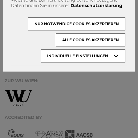
MACH MIT!
Daten finden Sie in unserer
Datenschutzerklärung
.
KONTAKT
DATENSCHUTZ
NUR NOTWENDIGE COOKIES AKZEPTIEREN
ARCHIV:
ALLE COOKIES AKZEPTIEREN
INDIVIDUELLE EINSTELLUNGEN
Monate
ZUR WU WIEN:
ACCREDITED BY